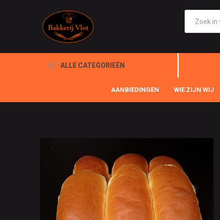
ALLE CATEGORIEËN
AANBIEDINGEN
WIE ZIJN WIJ