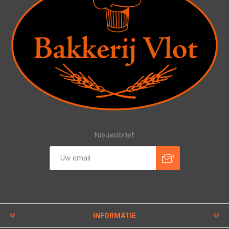
Nieuwsbrief
INFORMATIE