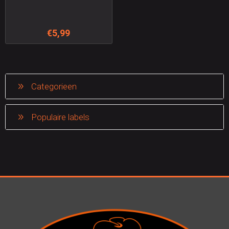
€5,99
Categorieen
Populaire labels