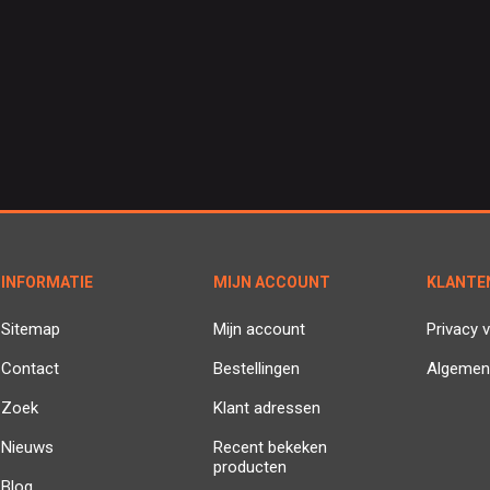
INFORMATIE
MIJN ACCOUNT
KLANTE
Sitemap
Mijn account
Privacy v
Contact
Bestellingen
Algemen
Zoek
Klant adressen
Nieuws
Recent bekeken
producten
Blog