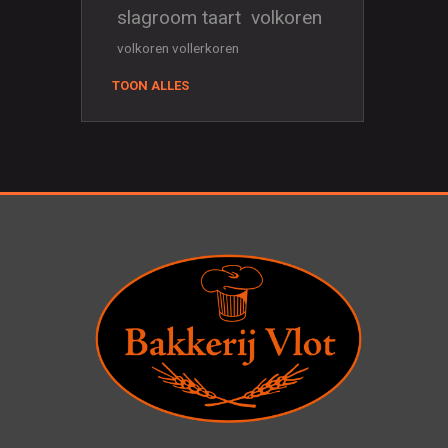
slagroom taart
volkoren
volkoren vollerkoren
TOON ALLES