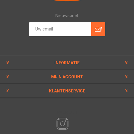
Nieuwsbrief
INFORMATIE
MIJN ACCOUNT
KLANTENSERVICE
VOLG ONS