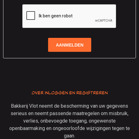
Over inloggen en registreren
Bakkerij Vlot neemt de bescherming van uw gegevens
serieus en neemt passende maatregelen om misbruik,
verlies, onbevoegde toegang, ongewenste
openbaarmaking en ongeoorloofde wijzigingen tegen te
gaan.