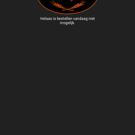
Helaas is bestellen vandaag niet
mogelijk.